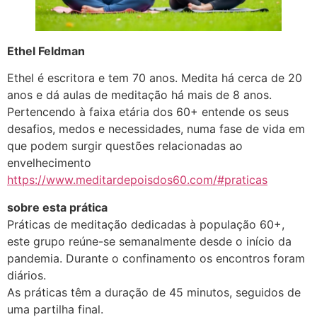
Ethel Feldman
Ethel é escritora e tem 70 anos. Medita há cerca de 20
anos e dá aulas de meditação há mais de 8 anos.
Pertencendo à faixa etária dos 60+ entende os seus
desafios, medos e necessidades, numa fase de vida em
que podem surgir questões relacionadas ao
envelhecimento
https://www.meditardepoisdos60.com/#praticas
sobre esta prática
Práticas de meditação dedicadas à população 60+,
este grupo reúne-se semanalmente desde o início da
pandemia. Durante o confinamento os encontros foram
diários.
As práticas têm a duração de 45 minutos, seguidos de
uma partilha final.